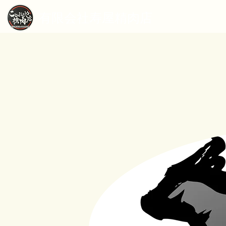
有限会社寿屋精肉店