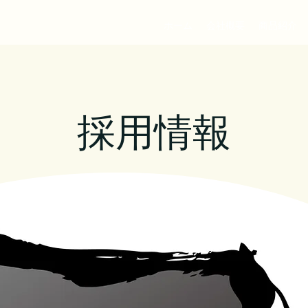
ホーム
会社概要
商品紹介
​採用情報