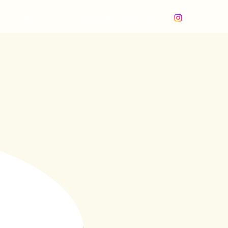
ことぶきやのこだわり
採用情報
お問い合わせ